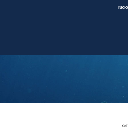
INICIO
CAT