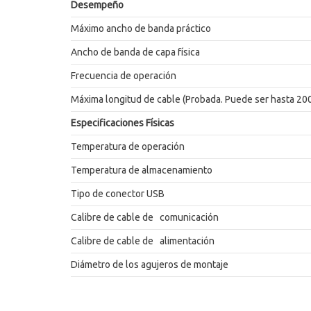
Desempeño
Máximo ancho de banda práctico
Ancho de banda de capa física
Frecuencia de operación
Máxima longitud de cable (Probada. Puede ser hasta 20
Especificaciones Físicas
Temperatura de operación
Temperatura de almacenamiento
Tipo de conector USB
Calibre de cable de comunicación
Calibre de cable de alimentación
Diámetro de los agujeros de montaje