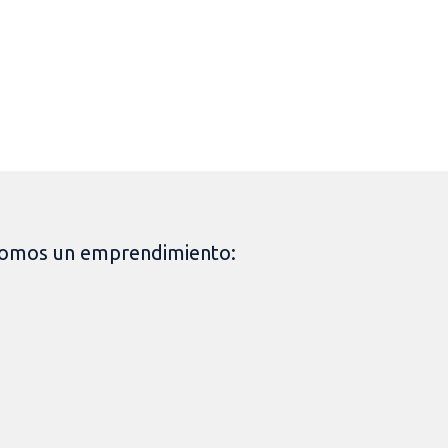
omos un emprendimiento: