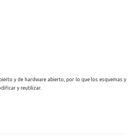
bierto y de hardware abierto, por lo que los esquemas y
ificar y reutilizar.