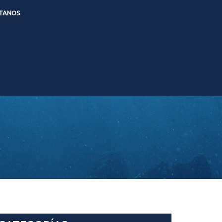
TANOS