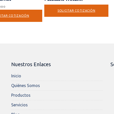
UIDO
SOLICITAR COTIZACIÓN
CITAR COTIZACIÓN
Nuestros Enlaces
S
Inicio
Quiénes Somos
Productos
Servicios