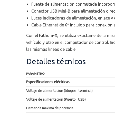
Fuente de alimentación conmutada incorpor
Conector USB Mini-B para alimentación dire
Luces indicadoras de alimentación, enlace y
Cable Ethernet de 6″ incluido para conexión 
Con el Fathom-X, se utiliza exactamente la mis
vehículo y otro en el computador de control. In
las mismas líneas de cable.
Detalles técnicos
PARÁMETRO
Especificaciones eléctricas
Voltaje de alimentación (bloque terminal)
Voltaje de alimentación (Puerto USB)
Demanda máxima de potencia