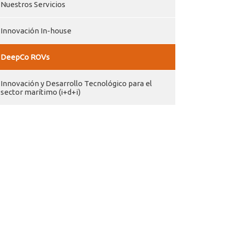
Nuestros Servicios
Innovación In-house
DeepCo ROVs
Innovación y Desarrollo Tecnológico para el
sector marítimo (i+d+i)