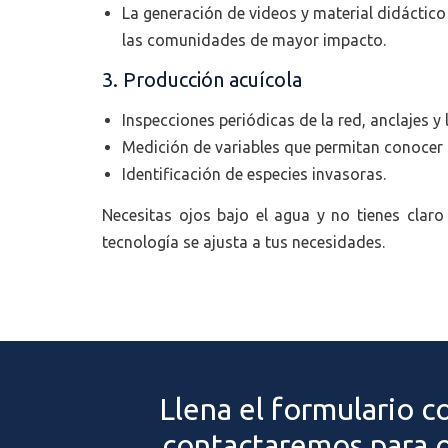
La generación de videos y material didáctico
las comunidades de mayor impacto.
3. Producción acuícola
Inspecciones periódicas de la red, anclajes y 
Medición de variables que permitan conocer l
Identificación de especies invasoras.
Necesitas ojos bajo el agua y no tienes claro
tecnología se ajusta a tus necesidades.
Llena el formulario c
contactaremos para o