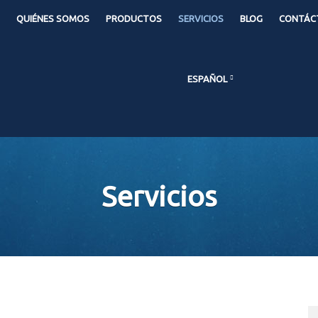
QUIÉNES SOMOS
PRODUCTOS
SERVICIOS
BLOG
CONTÁC
ESPAÑOL
Servicios