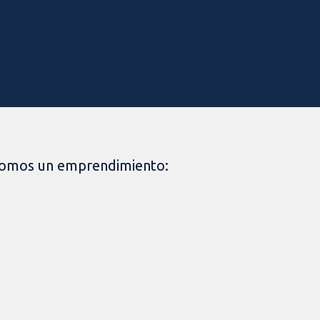
omos un emprendimiento: