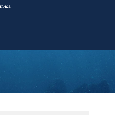
TANOS