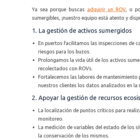
Ya sea porque buscas
adquirir un ROV
, o p
sumergibles, ¡nuestro equipo está atento y disp
1. La gestión de activos sumergidos
En puertos facilitamos las inspecciones de c
riesgos para los buzos.
Prolongamos la vida útil de los activos sumer
recolectados con ROVs.
Fortalecemos las labores de mantenimiento p
nuestros clientes los datos analizados en la 
2. Apoyar la gestión de recursos ecosi
La localización de puntos críticos para reali
monitoreo.
La medición de variables del estado de los s
la conservación de los mismos.