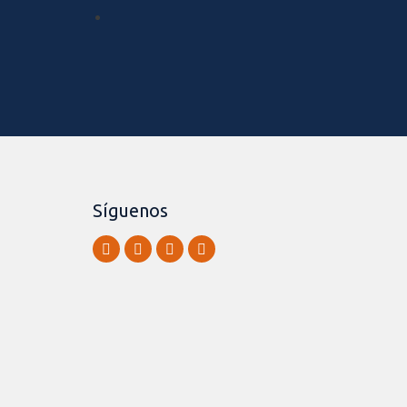
Síguenos