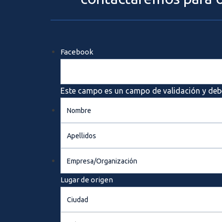
Facebook
Este campo es un campo de validación y deb
Nombre
Apellidos
Empresa/Organización
Lugar de origen
Ciudad