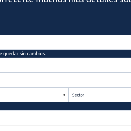
e quedar sin cambios.
Sector