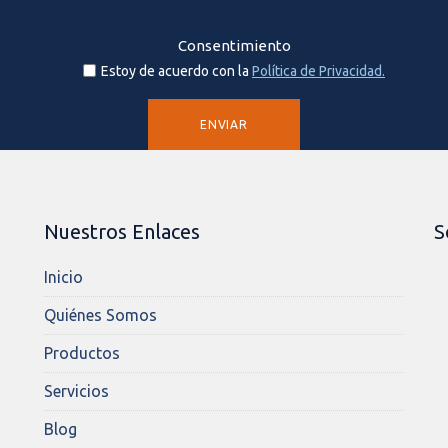
Consentimiento
Estoy de acuerdo con la
Política de Privacidad.
Nuestros Enlaces
S
Inicio
Quiénes Somos
Productos
Servicios
Blog