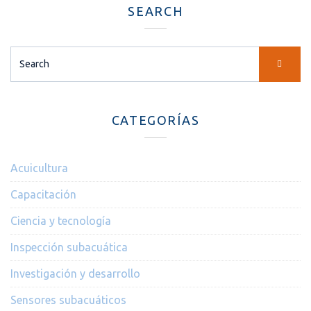
SEARCH
Search
for:
CATEGORÍAS
Acuicultura
Capacitación
Ciencia y tecnología
Inspección subacuática
Investigación y desarrollo
Sensores subacuáticos