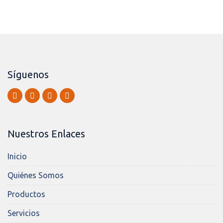
Síguenos
Nuestros Enlaces
Inicio
Quiénes Somos
Productos
Servicios