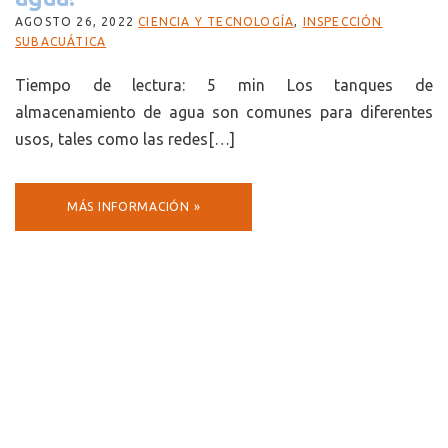
AGOSTO 26, 2022
CIENCIA Y TECNOLOGÍA
,
INSPECCIÓN
SUBACUÁTICA
Tiempo de lectura: 5 min Los tanques de
almacenamiento de agua son comunes para diferentes
usos, tales como las redes[…]
MÁS INFORMACIÓN »