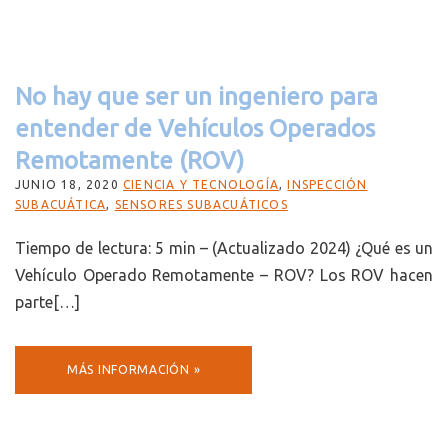
No hay que ser un ingeniero para
entender de Vehículos Operados
Remotamente (ROV)
JUNIO 18, 2020
CIENCIA Y TECNOLOGÍA
,
INSPECCIÓN
SUBACUÁTICA
,
SENSORES SUBACUÁTICOS
Tiempo de lectura: 5 min – (Actualizado 2024) ¿Qué es un
Vehículo Operado Remotamente – ROV? Los ROV hacen
parte[…]
MÁS INFORMACIÓN »