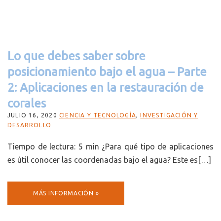
Lo que debes saber sobre
posicionamiento bajo el agua – Parte
2: Aplicaciones en la restauración de
corales
JULIO 16, 2020
CIENCIA Y TECNOLOGÍA
,
INVESTIGACIÓN Y
DESARROLLO
Tiempo de lectura: 5 min ¿Para qué tipo de aplicaciones
es útil conocer las coordenadas bajo el agua? Este es[…]
MÁS INFORMACIÓN »