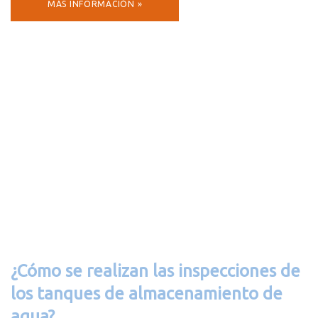
MÁS INFORMACIÓN »
¿Cómo se realizan las inspecciones de
los tanques de almacenamiento de
agua?