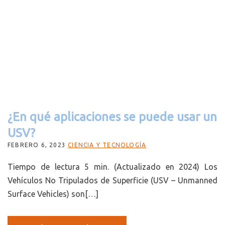
¿En qué aplicaciones se puede usar un
USV?
FEBRERO 6, 2023
CIENCIA Y TECNOLOGÍA
Tiempo de lectura 5 min. (Actualizado en 2024) Los
Vehículos No Tripulados de Superficie (USV – Unmanned
Surface Vehicles) son[…]