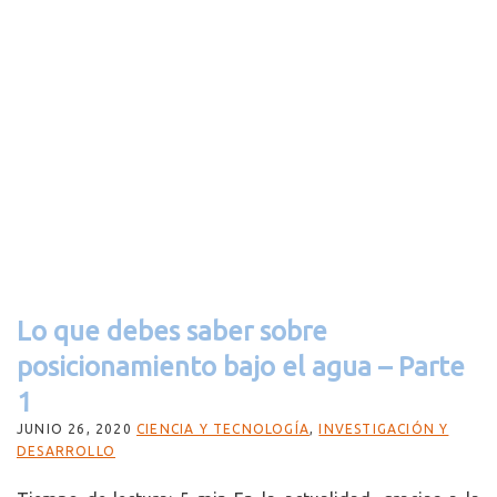
Lo que debes saber sobre
posicionamiento bajo el agua – Parte
1
JUNIO 26, 2020
CIENCIA Y TECNOLOGÍA
,
INVESTIGACIÓN Y
DESARROLLO