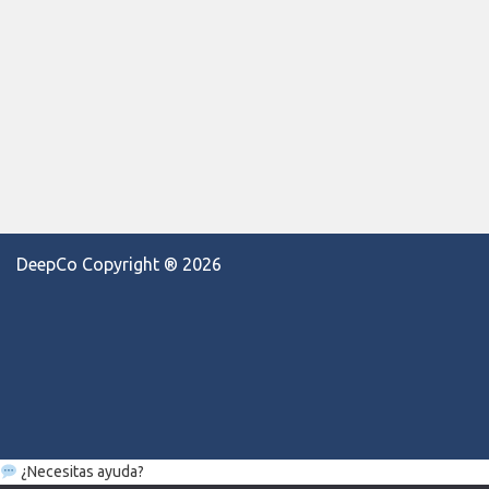
DeepCo Copyright ® 2026
¿Necesitas ayuda?