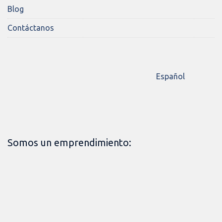
Blog
Contáctanos
Español
Somos un emprendimiento: